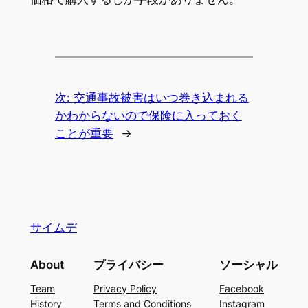
次:
交通事故被害はいつ巻き込まれる
かわからないので保険に入っておく
ことが重要
→
サイムデ
About
プライバシー
ソーシャル
Team
Privacy Policy
Facebook
History
Terms and Conditions
Instagram