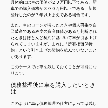
具体的には車の価値が２０万円以下である、新
車での購入価格が３００万円以下である、新規
登録したのが７年以上まえである場合です。
また、車のローンが滞ったときや個人再生や自
己破産である程度の資産価値があると判断され
たときはほとんど契約に基づいて車が引き上げ
られてしまいますが、まれに「所有権留保特
約」という引き上げの契約を結んでいないこと
があります。
このケースでは車を残しておくことが可能にな
ります。
債務整理後に車を購入したいとき
は
このように車は債務整理の仕方によっては残し