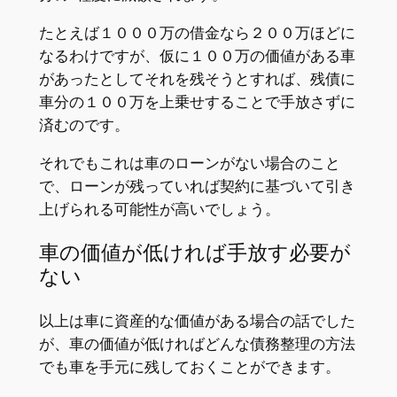
たとえば１０００万の借金なら２００万ほどに
なるわけですが、仮に１００万の価値がある車
があったとしてそれを残そうとすれば、残債に
車分の１００万を上乗せすることで手放さずに
済むのです。
それでもこれは車のローンがない場合のこと
で、ローンが残っていれば契約に基づいて引き
上げられる可能性が高いでしょう。
車の価値が低ければ手放す必要が
ない
以上は車に資産的な価値がある場合の話でした
が、車の価値が低ければどんな債務整理の方法
でも車を手元に残しておくことができます。