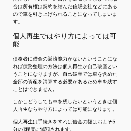
合は所有権は契約を結んだ信販会社などにある
ので車を引き上げられることになってしまいま
す。
個人再生ではやり方によっては可
能
債務者に借金の返済能力がないということにな
れば債務整理の方法は個人再生か自己破産とい
うことになりますが、自己破産では車を含めた
全部の資産を清算する必要があるため車を残す
ことはできません。
しかしどうしても車を残したいというときは個
人再生ならやり方によっては可能になります。
個人再生は手続きをすれば借金の額はおよそ5
分の1程度に減額されます。