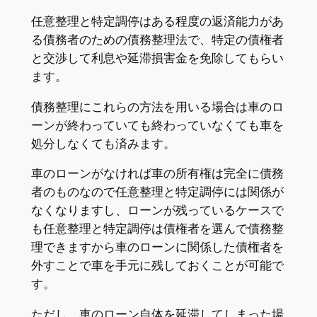
任意整理と特定調停はある程度の返済能力があ
る債務者のための債務整理法で、特定の債権者
と交渉して利息や延滞損害金を免除してもらい
ます。
債務整理にこれらの方法を用いる場合は車のロ
ーンが終わっていても終わっていなくても車を
処分しなくても済みます。
車のローンがなければ車の所有権は完全に債務
者のものなので任意整理と特定調停には関係が
なくなりますし、ローンが残っているケースで
も任意整理と特定調停は債権者を選んで債務整
理できますから車のローンに関係した債権者を
外すことで車を手元に残しておくことが可能で
す。
ただし、車のローン自体を延滞してしまった場