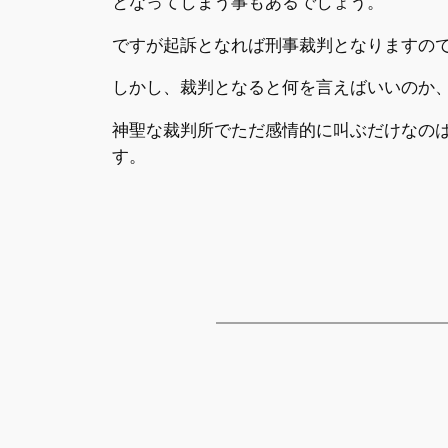
となってしまう事もあるでしょう。
ですが起訴となれば刑事裁判となりますの
しかし、裁判となると何を言えばいいのか
神聖な裁判所でただ感情的に叫ぶだけなの
す。