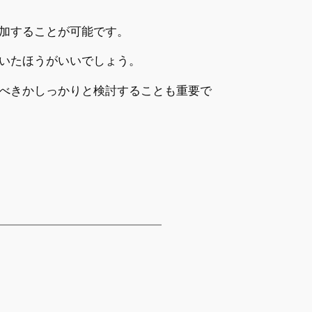
加することが可能です。
いたほうがいいでしょう。
べきかしっかりと検討することも重要で