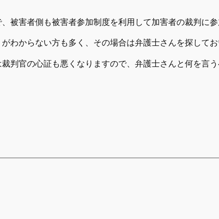
で、被害者側も被害者参加制度を利用して加害者の裁判に参
、がわからない方も多く、その場合は弁護士さんを探してお
は裁判官の心証も悪くなりますので、弁護士さんと何を言う