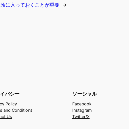
保険に入っておくことが重要
→
イバシー
ソーシャル
cy Policy
Facebook
s and Conditions
Instagram
act Us
Twitter/X