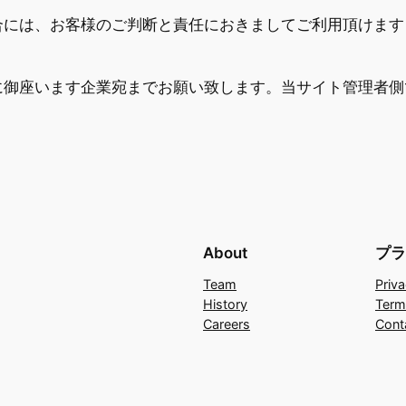
合には、お客様のご判断と責任におきましてご利用頂けます
に御座います企業宛までお願い致します。当サイト管理者側
About
プラ
Team
Priva
History
Term
Careers
Cont