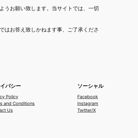
ようお願い致します。当サイトでは、一切
ではお答え致しかねます事、ご了承くださ
イバシー
ソーシャル
cy Policy
Facebook
s and Conditions
Instagram
act Us
Twitter/X