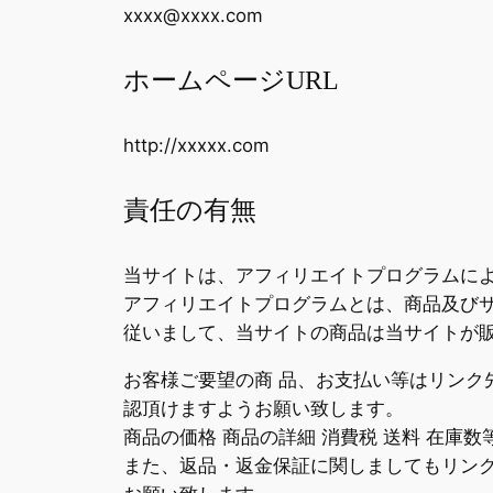
xxxx@xxxx.com
ホームページURL
http://xxxxx.com
責任の有無
当サイトは、アフィリエイトプログラムに
アフィリエイトプログラムとは、商品及び
従いまして、当サイトの商品は当サイトが
お客様ご要望の商 品、お支払い等はリン
認頂けますようお願い致します。
商品の価格 商品の詳細 消費税 送料 在庫
また、返品・返金保証に関しましてもリン