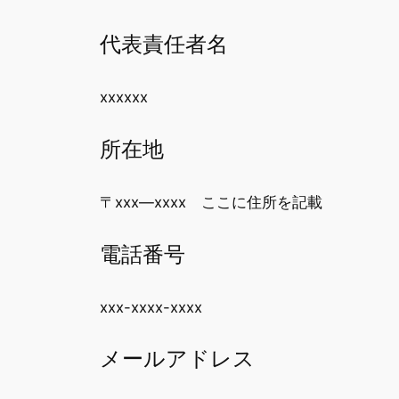
代表責任者名
xxxxxx
所在地
〒xxx―xxxx ここに住所を記載
電話番号
xxx-xxxx-xxxx
メールアドレス