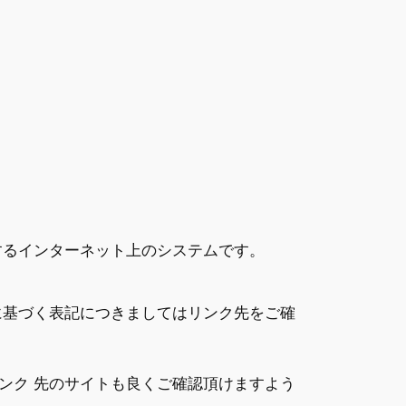
するインターネット上のシステムです。
に基づく表記につきましてはリンク先をご確
ンク 先のサイトも良くご確認頂けますよう