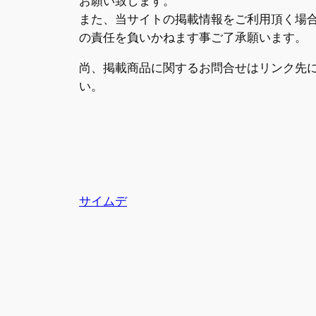
お願い致します。
また、当サイトの掲載情報をご利用頂く場
の責任を負いかねます事ご了承願います。
尚、掲載商品に関するお問合せはリンク先
い。
サイムデ