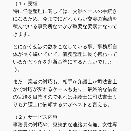
（１）実績
特に任意整理に関しては、交渉ベースの手続き
になるため、今までにどれくらい交渉の実績を
積んでいる事務所なのかが重要な要素になって
きます。
とにかく交渉の数をこなしている事、事務所自
体が長く続いていて、債務整理に長く携わって
いるかどうかを判断基準にするとよいでしょ
う。
また、業者の対応も、相手が弁護士か司法書士
かで対応が変わるケースもあり、最終的な借金
の完済を目指すのであれば弁護士に司法書士よ
りも弁護士に依頼するのがベストと言える。
（２）サービス内容
事務員の対応や、継続的な連絡の有無、女性専