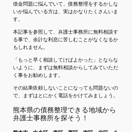
借金問題に悩んでいて、債務整理をするかしな
いか悩んでいる方は、実はかなりたくさんいま
す。
本記事を参照して、弁護士事務所に無料相談す
る事で、余計な利息に苦しむことがなくなるか
もしれません。
「もっと早く相談してけばよかった」とならな
いように、まずは無料相談からしてみていただ
く事をお勧めします。
その結果依頼しないことになっても問題ないの
で、まずはとにかく電話をかけてみましょう。
熊本県の債務整理できる地域から
弁護士事務所を探そう！