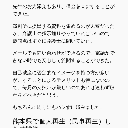
先生のお力添えもあり、借金を０にすることが
できた。
裁判所に提出する資料を集めるのが大変だった
が、弁護士の指示通りやっていればいいので、
疑問点はすぐに弁護士に聞いていた。
メールでも問い合わせができるので、電話がで
きない時でも安心して質問することができた。
自己破産に否定的なイメージを持つ方が多い
が、することによるデメリットも特にないの
で、毎月の支払いが厳しいのであれば迷わず破
産をすべきだと思う。
もちろんに周りにもバレずに済みました。
熊本県で個人再生（民事再生）し