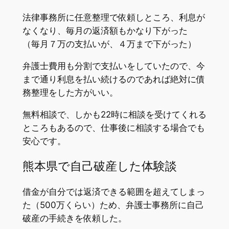
法律事務所に任意整理で依頼しところ、利息が
なくなり、毎月の返済額もかなり下がった
（毎月７万の支払いが、４万まで下がった）
弁護士費用も分割で支払いをしていたので、今
まで通り利息を払い続けるのであれば絶対に債
務整理をした方がいい。
無料相談で、しかも22時に相談を受けてくれる
ところもあるので、仕事後に相談する場合でも
安心です。
熊本県で自己破産した体験談
借金が自分では返済できる範囲を超えてしまっ
た（500万くらい）ため、弁護士事務所に自己
破産の手続きを依頼した。