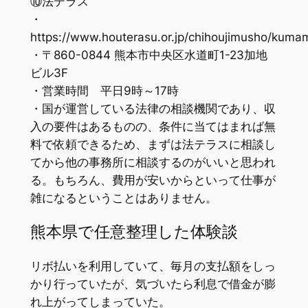
⑩法テラス
・
https://www.houterasu.or.jp/chihoujimusho/kuma
・〒860-0844 熊本市中央区水道町1-23加地
ビル3F
・営業時間 平日9時～17時
・国が運営している法律の相談機関であり、収
入の要件はあるものの、条件に当てはまれば無
料で依頼できるため、まずは法テラスに相談し
てから他の事務所に相談するのがいいと思われ
る。もちろん、費用が安いからといって仕事が
雑になるということはありません。
熊本県で任意整理した体験談
リボ払いを利用していて、毎月の支払額をしっ
かり行っていたが、気づいたら利息で借金が膨
れ上がってしまっていた。