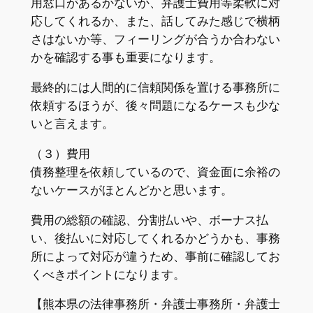
用窓口があるかないか、弁護士費用等柔軟に対
応してくれるか、また、話してみた感じで横柄
さはないか等、フィーリングが合うか合わない
かを確認する事も重要になります。
最終的には人間的に信頼関係を置ける事務所に
依頼するほうが、後々問題になるケースも少な
いと言えます。
（３）費用
債務整理を依頼しているので、資金面に余裕の
ないケースがほとんどかと思います。
費用の総額の確認、分割払いや、ボーナス払
い、後払いに対応してくれるかどうかも、事務
所によって対応が違うため、事前に確認してお
くべきポイントになります。
【熊本県の法律事務所・弁護士事務所・弁護士