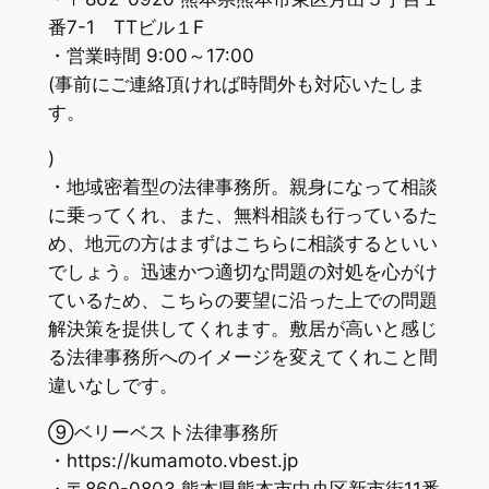
番7-1 TTビル１F
・営業時間 9:00～17:00
(事前にご連絡頂ければ時間外も対応いたしま
す。
)
・地域密着型の法律事務所。親身になって相談
に乗ってくれ、また、無料相談も行っているた
め、地元の方はまずはこちらに相談するといい
でしょう。迅速かつ適切な問題の対処を心がけ
ているため、こちらの要望に沿った上での問題
解決策を提供してくれます。敷居が高いと感じ
る法律事務所へのイメージを変えてくれこと間
違いなしです。
⑨ベリーベスト法律事務所
・https://kumamoto.vbest.jp