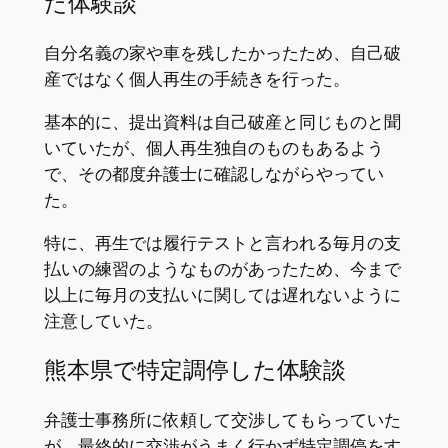
た体験談
自分名義の家や車を残したかったため、自己破
産ではなく個人再生の手続きを行った。
基本的に、提出資料は自己破産と同じものと聞
いていたが、個人再生独自のものもあるよう
で、その都度弁護士に確認しながらやってい
た。
特に、再生では履行テストと言われる毎月の支
払いの練習のようなものがあったため、今まで
以上に毎月の支払いに関しては遅れないように
注意していた。
熊本県で特定調停した体験談
弁護士事務所に依頼して交渉してもらっていた
が、最終的に交渉がうまく行かず特定調停をす