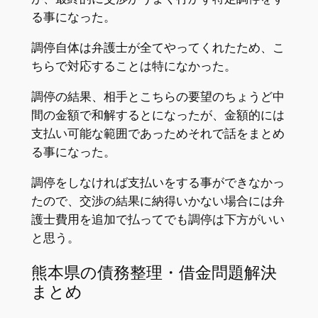
る事になった。
調停自体は弁護士が全てやってくれたため、こ
ちらで対応することは特になかった。
調停の結果、相手とこちらの要望のちょうど中
間の金額で和解するとになったが、金額的には
支払い可能な範囲であっためそれで話をまとめ
る事になった。
調停をしなければ支払いをする事ができなかっ
たので、交渉の結果に納得いかない場合には弁
護士費用を追加で払ってでも調停は下方がいい
と思う。
熊本県の債務整理・借金問題解決
まとめ