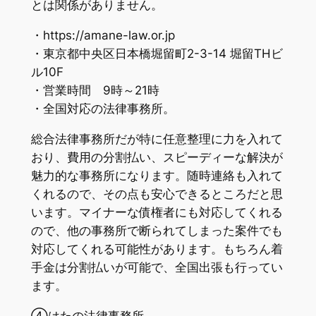
とは関係がありません。
・https://amane-law.or.jp
・東京都中央区日本橋堀留町2-3-14 堀留THビ
ル10F
・営業時間 9時～21時
・全国対応の法律事務所。
総合法律事務所だが特に任意整理に力を入れて
おり、費用の分割払い、スピーディーな解決が
魅力的な事務所になります。随時連絡も入れて
くれるので、その点も安心できるところだと思
います。マイナーな債権者にも対応してくれる
ので、他の事務所で断られてしまった案件でも
対応してくれる可能性があります。もちろん着
手金は分割払いが可能で、全国出張も行ってい
ます。
④はたの法律事務所