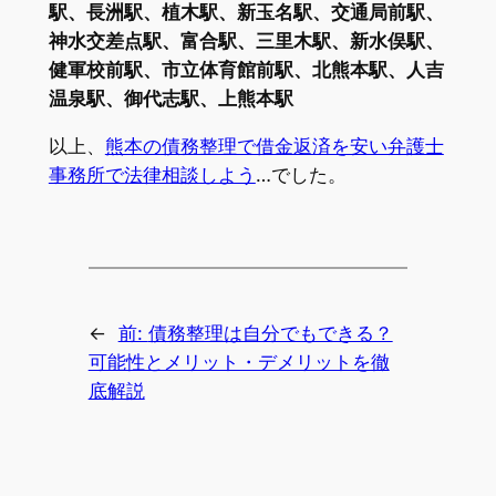
駅、長洲駅、植木駅、新玉名駅、交通局前駅、
神水交差点駅、富合駅、三里木駅、新水俣駅、
健軍校前駅、市立体育館前駅、北熊本駅、人吉
温泉駅、御代志駅、上熊本駅
以上、
熊本の債務整理で借金返済を安い弁護士
事務所で法律相談しよう
…でした。
←
前:
債務整理は自分でもできる？
可能性とメリット・デメリットを徹
底解説