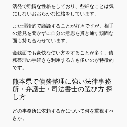
活発で強情な性格をしており、些細なことは気
にしないおおらかな性格をしています。
また理論的で議論することが好きですが、相手
の意見を聞かずに自分の意思を貫き通す頑固な
面も持ち合わせています。
金銭面でも豪快な使い方をすることが多く、債
務整理の手続きを利用する方も多いのが特徴的
です。
熊本県で債務整理に強い法律事務
所・弁護士・司法書士の選び方 探
し方
どの事務所に依頼するかについて何を重視すべ
きか。