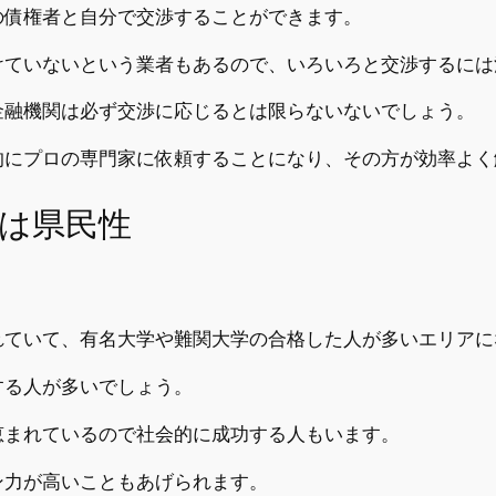
の債権者と自分で交渉することができます。
けていないという業者もあるので、いろいろと交渉するには
金融機関は必ず交渉に応じるとは限らないないでしょう。
的にプロの専門家に依頼することになり、その方が効率よく
は県民性
れていて、有名大学や難関大学の合格した人が多いエリアに
する人が多いでしょう。
恵まれているので社会的に成功する人もいます。
ン力が高いこともあげられます。