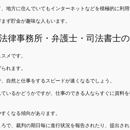
て、地方に住んでいてもインターネットなどを積極的に利用
好まず貯金が趣味な人もいます。
法律事務所・弁護士・司法書士の
ススメです。
げられます。
で、自然と仕事をするスピードが速くなるでしょう。
れているかどうかですが、仕事のできる人ならすぐに資料を
やすくなる傾向があります。
ころで、裁判の期日毎に進行状況を報告されたり、提出され