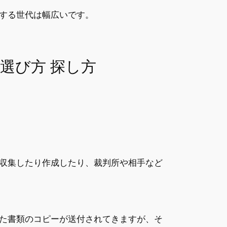
する世代は幅広いです。
選び方 探し方
収集したり作成したり、裁判所や相手など
た書類のコピーが送付されてきますが、そ