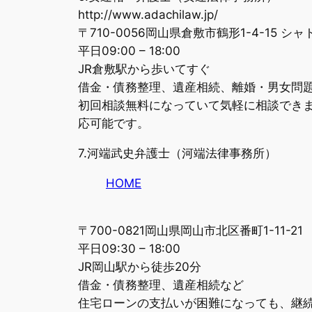
http://www.adachilaw.jp/
〒710-0056岡山県倉敷市鶴形1-4-15 シ
平日09:00 – 18:00
JR倉敷駅から歩いてすぐ
借金・債務整理、遺産相続、離婚・男女問
初回相談無料になっていて気軽に相談でき
応可能です。
7.河端武史弁護士（河端法律事務所）
HOME
〒700-0821岡山県岡山市北区番町1-11-21
平日09:30 – 18:00
JR岡山駅から徒歩20分
借金・債務整理、遺産相続など
住宅ローンの支払いが困難になっても、継