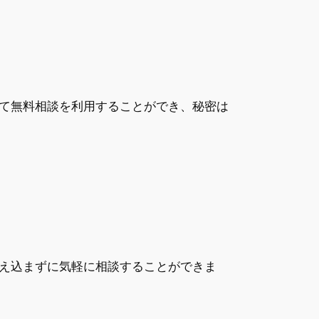
て無料相談を利用することができ、秘密は
え込まずに気軽に相談することができま