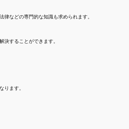
法律などの専門的な知識も求められます。
解決することができます。
なります。