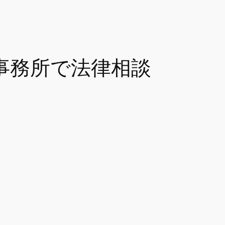
事務所で法律相談