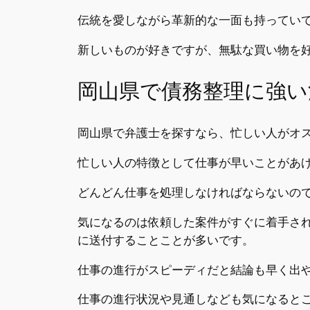
伝統を愛しながら革新的な一面も持ってい
新しいものが好きですが、無駄な買い物を
岡山県で債務整理に強い
岡山県で弁護士を探すなら、忙しい人がオ
忙しい人の特徴として仕事が早いことがあ
どんどん仕事を処理しなければならないの
気になるのは依頼した案件がすぐに着手さ
に送付することことが多いです。
仕事の進行がスピーディだと結論も早く出
仕事の進行状況や見通しなども気になると