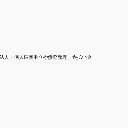
法人・個人破産申立や債務整理、過払い金