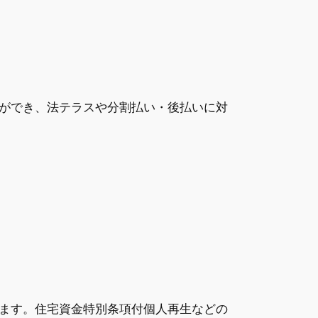
ができ、法テラスや分割払い・後払いに対
ます。住宅資金特別条項付個人再生などの