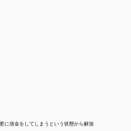
更に借金をしてしまうという状態から解放