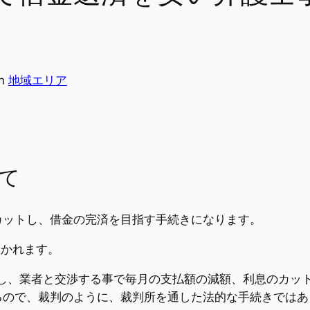
in
地域エリア
て
カットし、借金の完済を目指す手続きになります。
かれます。
し、業者と交渉する事で毎月の支払額の減額、利息のカッ
るので、裁判のように、裁判所を通した法的な手続きではあ