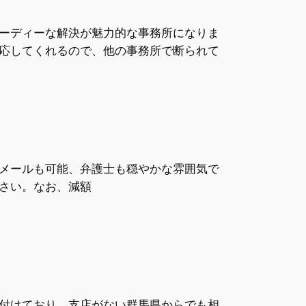
ーディーな解決が魅力的な事務所になりま
応してくれるので、他の事務所で断られて
メールも可能、弁護士も穏やかな雰囲気で
さい。なお、減額
付けており、支店がない群馬県からでも相