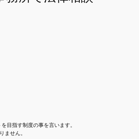
トを目指す制度の事を言います。
りません。