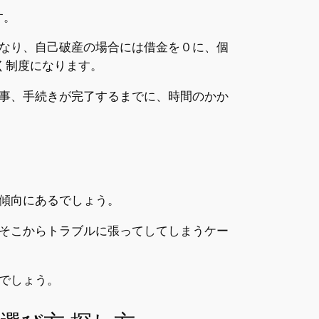
す。
なり、自己破産の場合には借金を０に、個
く制度になります。
事、手続きが完了するまでに、時間のかか
傾向にあるでしょう。
そこからトラブルに張ってしてしまうケー
でしょう。