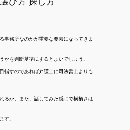
選び方 探し方
る事務所なのかが重要な要素になってきま
うかを判断基準にするとよいでしょう。
目指すのであれば弁護士に司法書士よりも
れるか、また、話してみた感じで横柄さは
ます。