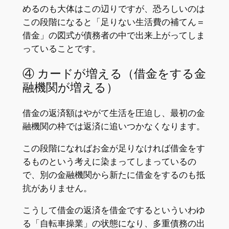
めるのも大体はこの辺りですが、恐ろしいのは
この段階になると「足りない生活費の補てん＝
借金」の図式が債務者の中で出来上がってしま
っていることです。
④ カードが増える（借金をする金
融機関が増える）
借金の返済額はやがて生活を圧迫し、最初の金
融機関の枠では返済に追いつかなくなります。
この段階になればお金が足りなければ借金をす
るものという考えに染まってしまっているの
で、別の金融機関から新たに借金をするのも抵
抗がありません。
こうして借金の返済を借金でするといういわゆ
る「自転車操業」の状態になり、多重債務の出