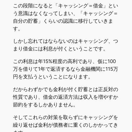
この段階になると「キャッシング＝借金」とい
う意識はなくなってしまい、「キャッシング＝
自分の貯蓄」くらいの認識に移行していきま
す。
しかし忘れてはならないのはキャッシング、つ
まり借金には利息が付くということです。
この利息は年15%程度の高利であり、仮に100
万を借りて1年で返済するなら金融機関に115万
円を支払うということになります。
だからわずかでも金利が付く貯蓄とは正反対の
性質であり、借金の返済方法は収入を増やすか
節約をするしかありません。
そしてこれらの対策を取らずにキャッシングを
繰り返せば金利が債務者に重くのしかかってき