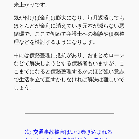
来上がりです。
気が付けば金利は膨大になり、毎月返済しても
ほとんどが金利に消えていき元本が減らない悪
循環で、ここで初めて弁護士への相談や債務整
理などを検討するようになります。
中には債務整理に抵抗があり、おまとめローン
などで解決しようとする債務者もいますが、こ
こまでになると債務整理するかよほど強い意志
で生活を立て直すかしなければ解決は難しいで
しょう。
次:
交通事故被害はいつ巻き込まれる