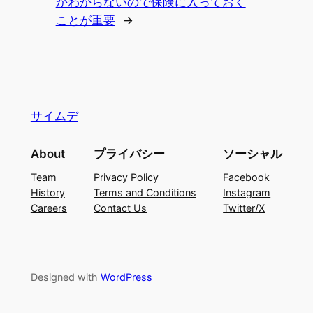
かわからないので保険に入っておく
ことが重要
→
サイムデ
About
プライバシー
ソーシャル
Team
Privacy Policy
Facebook
History
Terms and Conditions
Instagram
Careers
Contact Us
Twitter/X
Designed with
WordPress