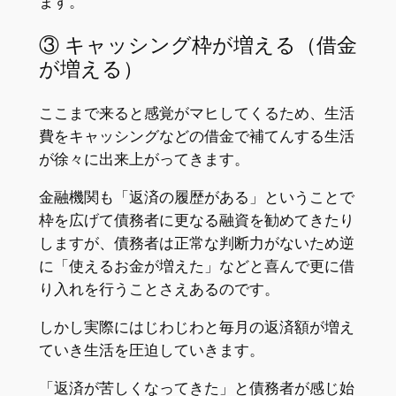
ます。
③ キャッシング枠が増える（借金
が増える）
ここまで来ると感覚がマヒしてくるため、生活
費をキャッシングなどの借金で補てんする生活
が徐々に出来上がってきます。
金融機関も「返済の履歴がある」ということで
枠を広げて債務者に更なる融資を勧めてきたり
しますが、債務者は正常な判断力がないため逆
に「使えるお金が増えた」などと喜んで更に借
り入れを行うことさえあるのです。
しかし実際にはじわじわと毎月の返済額が増え
ていき生活を圧迫していきます。
「返済が苦しくなってきた」と債務者が感じ始