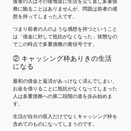
後者の人はその後地道に生活を立て直し多重債
務に陥ることはありませんが、問題は前者の感
想を持ってしまった人です。
つまり前者の人のような感想を持つということ
は「借金に対して抵抗がなくなった」状態なの
でこの時点で多重債務の黄信号です。
② キャッシング枠ありきの生活
になる
最初の借金と返済があっけなく済んでしまい、
お金を借りることに抵抗がなくなってしまった
人は多重債務への第二段階の道を歩み始めま
す。
生活が自分の収入だけでなくキャッシング枠を
含めてのものになってしまうのです。