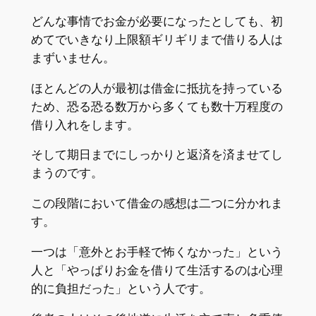
どんな事情でお金が必要になったとしても、初
めてでいきなり上限額ギリギリまで借りる人は
まずいません。
ほとんどの人が最初は借金に抵抗を持っている
ため、恐る恐る数万から多くても数十万程度の
借り入れをします。
そして期日までにしっかりと返済を済ませてし
まうのです。
この段階において借金の感想は二つに分かれま
す。
一つは「意外とお手軽で怖くなかった」という
人と「やっぱりお金を借りて生活するのは心理
的に負担だった」という人です。