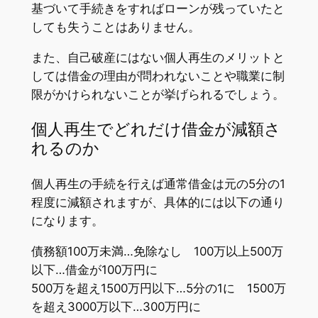
基づいて手続きをすればローンが残っていたと
しても失うことはありません。
また、自己破産にはない個人再生のメリットと
しては借金の理由が問われないことや職業に制
限がかけられないことが挙げられるでしょう。
個人再生でどれだけ借金が減額さ
れるのか
個人再生の手続を行えば通常借金は元の5分の1
程度に減額されますが、具体的には以下の通り
になります。
債務額100万未満…免除なし 100万以上500万
以下…借金が100万円に
500万を超え1500万円以下…5分の1に 1500万
を超え3000万以下…300万円に