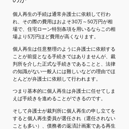
個人再生の手続は通常弁護士に依頼して行わ
れ、その際の費用はおよそ30万～50万円が相
場で、住宅ローン特別条項を用いるならこの相
場より5万円ほど費用が高くなります。
個人再生は任意整理のように弁護士に依頼する
ことが前提となる手続きではありませんが、裁
判所を介した正式な手続きであることと、法律
の知識がない一般人には難しいなどの理由でほ
とんどが弁護士に依頼して行われます。
つまり基本的に個人再生は弁護士に任せてしま
えば手続きを進めることができるのです。
そして弁護士が裁判所に個人再生の申し立てを
すると個人再生委員が選任され（選任されない
ことも多い）、債務者の返済計画案である再生