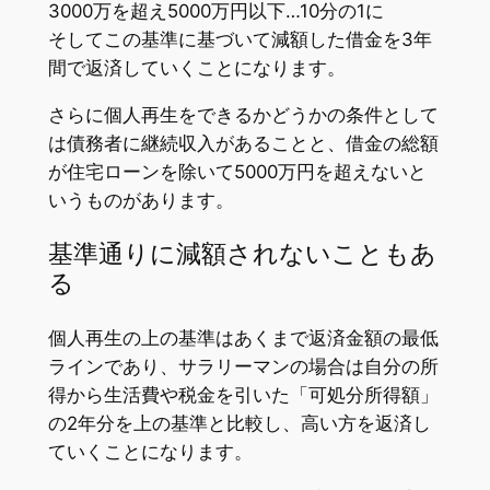
3000万を超え5000万円以下…10分の1に
そしてこの基準に基づいて減額した借金を3年
間で返済していくことになります。
さらに個人再生をできるかどうかの条件として
は債務者に継続収入があることと、借金の総額
が住宅ローンを除いて5000万円を超えないと
いうものがあります。
基準通りに減額されないこともあ
る
個人再生の上の基準はあくまで返済金額の最低
ラインであり、サラリーマンの場合は自分の所
得から生活費や税金を引いた「可処分所得額」
の2年分を上の基準と比較し、高い方を返済し
ていくことになります。