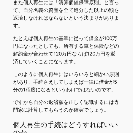
また個人再生には「清算価値保障原則」と言っ
て、自分名義の資産を全て処分した以上の額を
返済しなければならないという決まりがありま
す。
たとえば個人再生の基準に従って借金が100万
円になったとしても、所有する車と保険などの
解約金が合わせて120万円ならば120万円を返
済していくことになります。
このように個人再生にはいろいろと細かい原則
があり、手続さえしてしまえば一律に借金が5
分の1程度になるというわけではないのです。
ですから自分の返済額を正しく認識するには専
門家に計算してもらうのが確実でしょう。
個人再生の手続はどうすればいい
のか