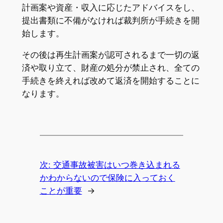
計画案や資産・収入に応じたアドバイスをし、
提出書類に不備がなければ裁判所が手続きを開
始します。
その後は再生計画案が認可されるまで一切の返
済や取り立て、財産の処分が禁止され、全ての
手続きを終えれば改めて返済を開始することに
なります。
次:
交通事故被害はいつ巻き込まれる
かわからないので保険に入っておく
ことが重要
→