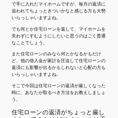
で手に入れたマイホームですが、毎月の返済に
追われてちょっときついかなと感じる方も大勢
いらっしゃいますよね。
でも何とか住宅ローンを返して、マイホームを
失わずにすむようにしたいと思うのはごく普通
なことでしょう。
また住宅ローンのみなら何とかなるかもだけ
ど、他の借入金が家計を圧迫して住宅ローンの
返済にも影響が出るかもしれないと心配の方も
いらっしゃいますよね。
そこで今回は住宅ローンの返済が厳しくなった
時に、あなたが取るべき方法をお教えしましょ
う。
住宅ローンの返済がちょっと厳し