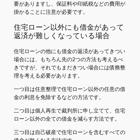
要がありますし、保証料や印紙税などの費用が
掛かることに注意が必要です。
住宅ローン以外にも借金があって
返済が難しくなっている場合
住宅ローンの他にも借金の返済があってきつい
場合には、もちろん先の2つの方法も考えるべ
きですが、それでもまだきつい場合には債務整
理を考える必要があります。
一つ目は任意整理で住宅ローン以外の任意の借
金の利息を免除するなどの方法です。
二つ目は個人再生で裁判所に申し立てて、住宅
ローン以外の全ての借金を減らす方法です。
三つ目は自己破産で住宅ローンを含むすべての