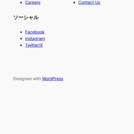
Careers
Contact Us
ソーシャル
Facebook
Instagram
Twitter/X
Designed with
WordPress