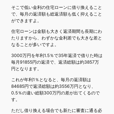
そこで低い金利の住宅ローンに借り換えること
で、毎月の返済額も総返済額も低く抑えること
ができますよ。
住宅ローンは金額も大きく返済期間も長期にわ
たりますから、わずかな金利差でも大きな差と
なることが多いですよ。
3000万円を年利1.5％で35年返済で借りた時は
毎月91855円の返済で、返済総額は約3857万
円となります。
これが年利1％となると、毎月の返済額は
84685円で返済総額は約3556万円となり、
0.5％の違い総額300万円の差が出てくるので
す。
ただし借り換える場合でも新たに審査に通る必