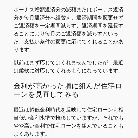
ボーナス増額返済分の減額またはボーナス返済
分を毎月返済分へ組替え、返済期間を変更せず
ご返済額を一定期間減らす、返済期間を延長す
ることにより毎月のご返済額を減らすといっ
た、支払い条件の変更に応じてくれることがあ
ります。
以前はまず応じてはくれませんでしたが、最近
は柔軟に対応してくれるようになっています。
金利が高かった頃に組んだ住宅ロ
ーンを見直してみる
最近は超低金利時代を反映して住宅ローンも相
当低い金利水準で推移していますが、それでも
やや高い金利で住宅ローンを組んでいることも
よくあります。