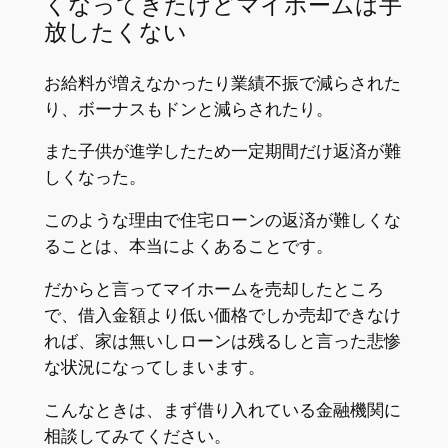
くなってきたけどマイホームは手
放したくない
お給料が増えなかったり業績不振で減らされた
り、ボーナスもドンと減らされたり。
また子供が進学したため一定期間だけ返済が難
しくなった。
このような理由で住宅ローンの返済が難しくな
ることは、本当によくあることです。
だからと言ってマイホームを売却したところ
で、借入金額より低い価格でしか売却できなけ
れば、家は無いしローンは残るしと言った悲惨
な状況になってしまいます。
こんなときは、まず借り入れている金融機関に
相談してみてください。