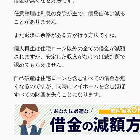
借金が無くなる方法です。
任意整理は利息の免除が主で、債務自体は減る
ことがありません。
まだ返済に余裕がある方が行う方法ですね。
個人再生は住宅ローン以外の全ての借金が減額
されますが、安定した収入がなければ裁判所で
認めてもらえません。
自己破産は住宅ローンを含むすべての借金が無
くなるのですが、同時にマイホームを含むほぼ
すべての財産を失うことになります。