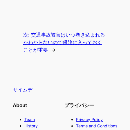
次:
交通事故被害はいつ巻き込まれる
かわからないので保険に入っておく
ことが重要
→
サイムデ
About
プライバシー
Team
Privacy Policy
History
Terms and Conditions