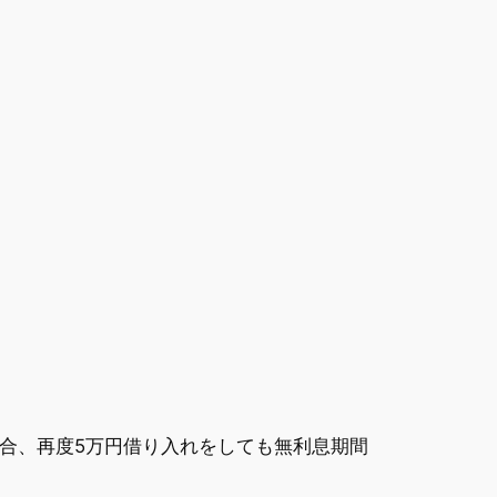
場合、再度5万円借り入れをしても無利息期間