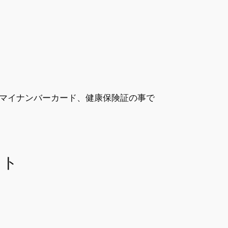
マイナンバーカード、健康保険証の事で
ット