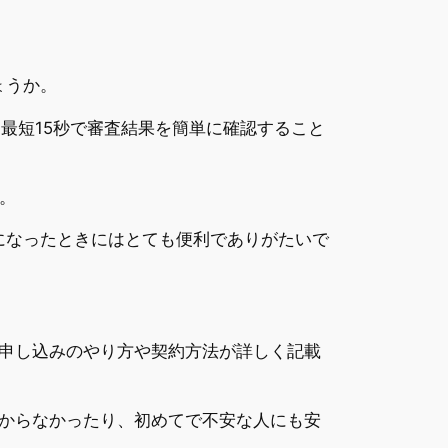
ょうか。
、最短15秒で審査結果を簡単に確認すること
。
になったときにはとても便利でありがたいで
申し込みのやり方や契約方法が詳しく記載
からなかったり、初めてで不安な人にも安