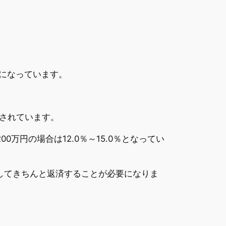
うになっています。
されています。
0万円の場合は12.0％～15.0％となってい
認してきちんと返済することが必要になりま