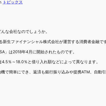
in
トピックス
、どんな会社なのでしょうか。
ある新生ファイナンシャル株式会社が運営する消費者金融で
SA」は2018年4月に開始されたものです。
4.5％～18.0％と借り入れ額などによって異なります。
機で簡単にでき、返済も銀行振り込みや提携ATM、自動