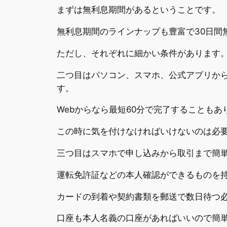
まずは無利息期間があるということです。
無利息期間のラインナップも豊富で30日間無
ただし、それぞれに細かい条件があります
二つ目はパソコン、スマホ、公式アプリから
す。
Webからなら最短60分で完了することもあ
この時に気を付けなければいけないのは必
三つ目はスマホで申し込みから取引まで簡
運転免許証などの本人確認ができるものを
カードの到着や契約書類を郵送で数日待つ
口座も本人名義の口座があればいいので簡