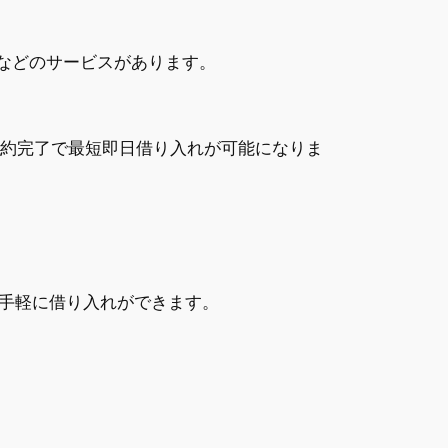
息などのサービスがあります。
契約完了で最短即日借り入れが可能になりま
手軽に借り入れができます。