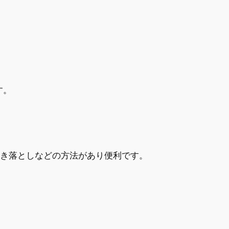
す。
引き落としなどの方法があり便利です。