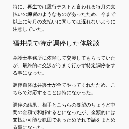
特に、再生では履行テストと言われる毎月の支
払いの練習のようなものがあったため、今まで
以上に毎月の支払いに関しては遅れないように
注意していた。
福井県で特定調停した体験談
弁護士事務所に依頼して交渉してもらっていた
が、最終的に交渉がうまく行かず特定調停をす
る事になった。
調停自体は弁護士が全てやってくれたため、こ
ちらで対応することは特になかった。
調停の結果、相手とこちらの要望のちょうど中
間の金額で和解するとになったが、金額的には
支払い可能な範囲であっためそれで話をまとめ
る事になった。