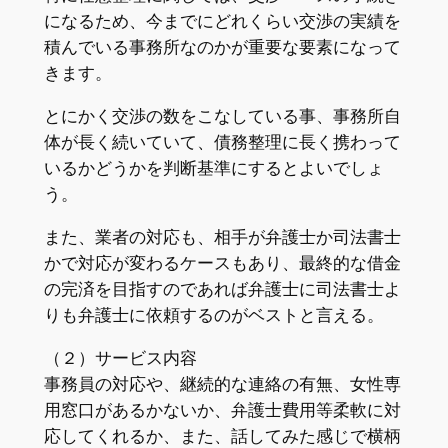
になるため、今までにどれくらい交渉の実績を
積んでいる事務所なのかが重要な要素になって
きます。
とにかく交渉の数をこなしている事、事務所自
体が長く続いていて、債務整理に長く携わって
いるかどうかを判断基準にするとよいでしょ
う。
また、業者の対応も、相手が弁護士か司法書士
かで対応が変わるケースもあり、最終的な借金
の完済を目指すのであれば弁護士に司法書士よ
りも弁護士に依頼するのがベストと言える。
（２）サービス内容
事務員の対応や、継続的な連絡の有無、女性専
用窓口があるかないか、弁護士費用等柔軟に対
応してくれるか、また、話してみた感じで横柄