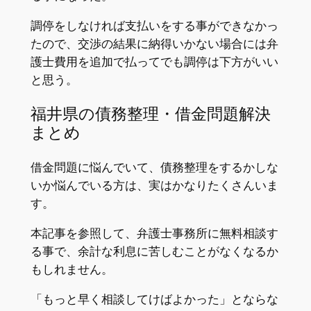
調停をしなければ支払いをする事ができなかっ
たので、交渉の結果に納得いかない場合には弁
護士費用を追加で払ってでも調停は下方がいい
と思う。
福井県の債務整理・借金問題解決
まとめ
借金問題に悩んでいて、債務整理をするかしな
いか悩んでいる方は、実はかなりたくさんいま
す。
本記事を参照して、弁護士事務所に無料相談す
る事で、余計な利息に苦しむことがなくなるか
もしれません。
「もっと早く相談してけばよかった」とならな