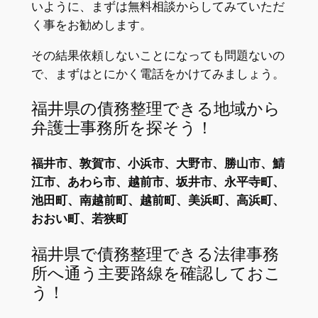
いように、まずは無料相談からしてみていただ
く事をお勧めします。
その結果依頼しないことになっても問題ないの
で、まずはとにかく電話をかけてみましょう。
福井県の債務整理できる地域から
弁護士事務所を探そう！
福井市、敦賀市、小浜市、大野市、勝山市、鯖
江市、あわら市、越前市、坂井市、永平寺町、
池田町、南越前町、越前町、美浜町、高浜町、
おおい町、若狭町
福井県で債務整理できる法律事務
所へ通う主要路線を確認しておこ
う！