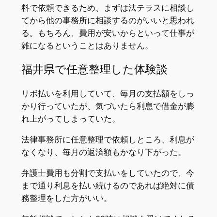
料で依頼できるため、まずは法テラスに相談し
てから他の事務所に相談するのがいいと思われ
る。もちろん、費用が安いからといって仕事が
雑になるということはありません。
福井県で任意整理した体験談
リボ払いを利用していて、毎月の支払額をしっ
かり行っていたが、気づいたら利息で借金が膨
れ上がってしまっていた。
法律事務所に任意整理で依頼しところ、利息が
なくなり、毎月の返済額もかなり下がった。
弁護士費用も分割で支払いをしていたので、今
まで通り利息を払い続けるのであれば絶対に債
務整理をした方がいい。