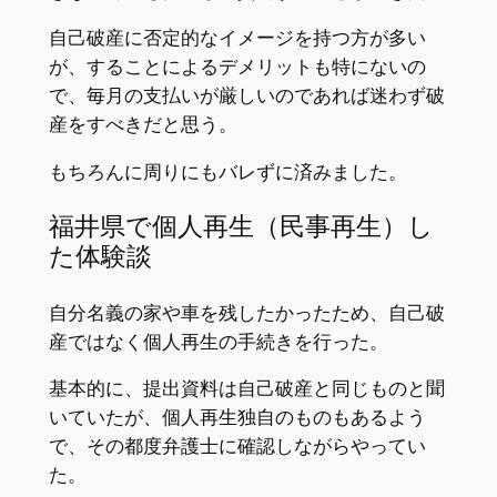
自己破産に否定的なイメージを持つ方が多い
が、することによるデメリットも特にないの
で、毎月の支払いが厳しいのであれば迷わず破
産をすべきだと思う。
もちろんに周りにもバレずに済みました。
福井県で個人再生（民事再生）し
た体験談
自分名義の家や車を残したかったため、自己破
産ではなく個人再生の手続きを行った。
基本的に、提出資料は自己破産と同じものと聞
いていたが、個人再生独自のものもあるよう
で、その都度弁護士に確認しながらやってい
た。