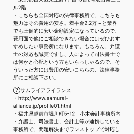
ル2階
・こちらも全国対応の法律事務所で、こちらも
魅力はその費用の安さ。着手金2.2万～と業界
でも圧倒的に安い金額設定になっているので、
費用面で他にご相談できない場合にはぜひおす
すめしたい事務所になります。もちろん、弁護
士の対応も誠実ですし、人によって司法書士で
は何かと心配という方もいらっしゃるので、そ
ういった方には費用の安いこちらの、法律事務
所にご相談下さい。
⑦サムライアライランス
・http://www.samurai-
alliance.jp/profile01.html
・福井県越前市堀川町5-12 小木会計事務所内
・弁護士、司法書士、会計士等が連携している
事務所で、問題解決までワンストップで対応し