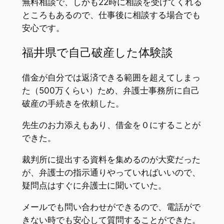
無料相談で、しかも22時に相談を受けてくれる
ところもあるので、仕事後に相談する場合でも
安心です。
福井県で自己破産した体験談
借金が自分では返済できる範囲を超えてしまっ
た（500万くらい）ため、弁護士事務所に自己
破産の手続きを依頼した。
先生のお力添えもあり、借金を０にすることが
できた。
裁判所に提出する資料を集めるのが大変だった
が、弁護士の指示通りやっていればいいので、
疑問点はすぐに弁護士に聞いていた。
メールでも問い合わせができるので、電話がで
きない時でも安心して質問することができた。