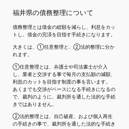
福井県の債務整理について
債務整理とは借金の総額を減らし、利息をカッ
トし、借金の完済を目指す手続きになります。
大きくは、①任意整理と、②法的整理に分か
れます。
①任意整理とは、弁護士や司法書士が介入
し、業者と交渉する事で毎月の支払額の減額、
利息のカットを目指す制度の事を言います。
あくまでも交渉がベースになる手続きになるの
で、裁判のように、裁判所を通した法的な手続
きではありません。
②法的整理とは、自己破産、および個人再生
の手続きの事で、裁判所を通した法的な手続き