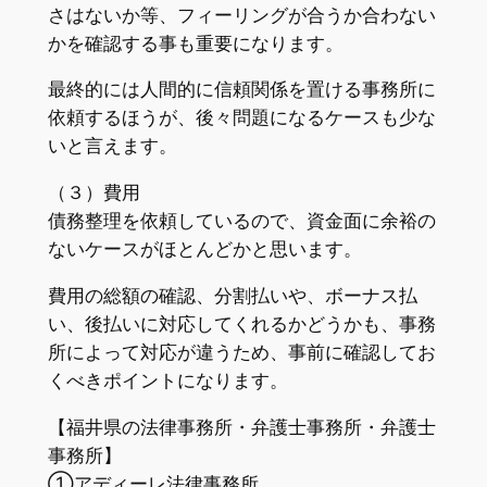
さはないか等、フィーリングが合うか合わない
かを確認する事も重要になります。
最終的には人間的に信頼関係を置ける事務所に
依頼するほうが、後々問題になるケースも少な
いと言えます。
（３）費用
債務整理を依頼しているので、資金面に余裕の
ないケースがほとんどかと思います。
費用の総額の確認、分割払いや、ボーナス払
い、後払いに対応してくれるかどうかも、事務
所によって対応が違うため、事前に確認してお
くべきポイントになります。
【福井県の法律事務所・弁護士事務所・弁護士
事務所】
①アディーレ法律事務所