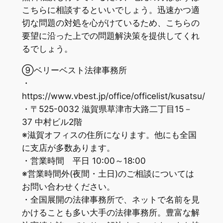
こちらに相談するといいでしょう。迅速かつ適
切な問題の対処を心がけているため、こちらの
要望に沿った上での問題解決策を提供してくれ
るでしょう。
⑨ベリーベスト法律事務所
・
https://www.vbest.jp/office/officelist/kusatsu/
・〒525-0032 滋賀県草津市大路二丁目15－
37 中村ビル2階
※滋賀オフィスの住所になります。他にも全国
に支店が多数あります。
・営業時間 平日 10:00～18:00
※営業時間外(夜間・土日)のご相談については
お問い合わせください。
・全国展開の法律事務所で、ネットで名前を見
かけることも多い大手の法律事務所。豊富な解