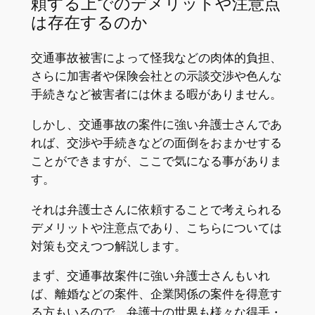
頼する上でのデメリットや注意点
は存在するのか
交通事故被害によって怪我などの肉体的負担、
さらに加害者や保険会社との示談交渉や色んな
手続きなど被害者には休まる暇がありません。
しかし、交通事故の案件に強い弁護士さんであ
れば、交渉や手続きなどの面倒をおまかせする
ことができますが、ここで気になる事がありま
す。
それは弁護士さんに依頼することで考えられる
デメリットや注意点であり、こちらについては
対策も交えつつ解説します。
まず、交通事故案件に強い弁護士さんもいれ
ば、離婚などの案件、企業関係の案件を得意す
る方もいるので、弁護士の世界も様々な得手・