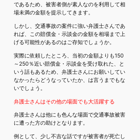
であるため、被害者側が素人なのを利用して相
場未満の金額を提示してきます。
しかし、交通事故の案件に強い弁護士さんであ
れば、この賠償金・示談金の金額を相場まで上
げる可能性があるのはご存知でしょうか。
実際に依頼したところ、当初の金額よりも150
～250％近い賠償金・示談金を受け取れた、と
いう話もあるため、弁護士さんにお願いしてい
なかったらどうなっていたか、は言うまでもな
いでしょう。
弁護士さんはその他の場面でも大活躍する
弁護士さんは他にも色んな場面で交通事故被害
に遭った方の助けとなります。
例として、少し不吉な話ですが被害者が死亡し