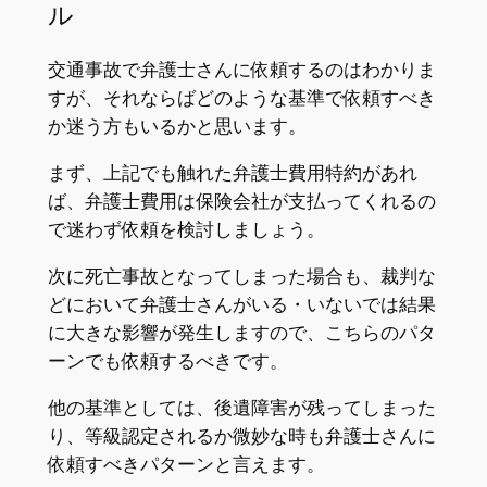
ル
交通事故で弁護士さんに依頼するのはわかりま
すが、それならばどのような基準で依頼すべき
か迷う方もいるかと思います。
まず、上記でも触れた弁護士費用特約があれ
ば、弁護士費用は保険会社が支払ってくれるの
で迷わず依頼を検討しましょう。
次に死亡事故となってしまった場合も、裁判な
どにおいて弁護士さんがいる・いないでは結果
に大きな影響が発生しますので、こちらのパタ
ーンでも依頼するべきです。
他の基準としては、後遺障害が残ってしまった
り、等級認定されるか微妙な時も弁護士さんに
依頼すべきパターンと言えます。