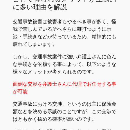
に多い理由を解説
交通事故被害は被害者もやるべき事が多く、怪
我で苦しんでいる所へさらに鞭打つように示
談・手続きなどが待っているため、精神的にも
疲れてしまいます。
しかし、交通事故案件に強い弁護士さんに色ん
な手続きを依頼する事によって、以下のような
様々なメリットが考えられるのです。
面倒な交渉を弁護士さんに代理でお任せする事
が可能
交通事故における交渉、というのは主に保険金
額などを決める示談のことですが、この交渉で
はともかく揉める確率が高いのです。