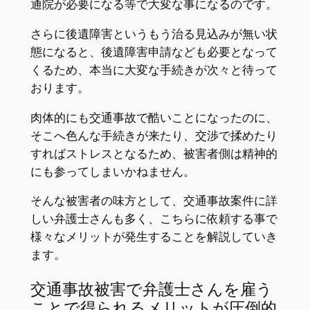
通院が必要になる等で大変な事になるのです。
さらに後遺障害というもう治る見込みが無い状
態になると、後遺障害申請なども必要となって
くるため、本当に大変な手続きが次々と待って
おります。
肉体的にも交通事故で酷いことになったのに、
そこへ色んな手続きが来たり、交渉で揉めたり
すればストレスとなるため、被害者側は精神的
にも参ってしまいかねません。
そんな被害者の味方として、交通事故案件に詳
しい弁護士さんも多く、こちらに依頼する事で
様々なメリットが発生することを解説していき
ます。
交通事故被害で弁護士さんを雇う
ことで得られるメリットが圧倒的