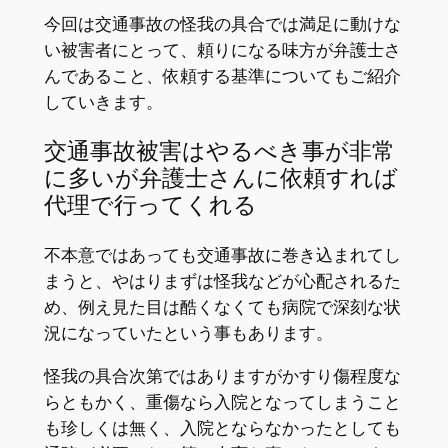
今回は交通事故の怪我の具合では満足に動けな
い被害者にとって、頼りになる味方が弁護士さ
んであること、依頼する基準についてもご紹介
していきます。
交通事故被害はやるべき事が非常
に多いが弁護士さんに依頼すれば
代理で行ってくれる
不本意ではあっても交通事故に巻き込まれてし
まうと、やはりまずは怪我などが心配されるた
め、例え見た目は酷くなくても病院で深刻な状
況になっていたという事もあります。
怪我の具合次第ではありますがかすり傷程度な
らともかく、重傷なら入院となってしまうこと
も珍しくは無く、入院とならなかったとしても