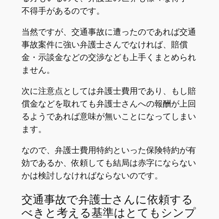
不得手があるのです。
当然ですが、交通事故に遭ったのであれば交通
事故案件に強い弁護士さんでなければ、賠償
金・示談金などの交渉なども上手くまとめられ
ません。
次に注意点としては弁護士費用であり、もし賠
償金などを取れても弁護士さんへの報酬が上回
るようであれば意味が無いことになってしまい
ます。
なので、弁護士費用特約といった保険特約が有
効であるか、依頼しても結局は赤字にならない
かは検討しなければならないのです。
交通事故で弁護士さんに依頼する
べきと考える基準はとてもシンプ