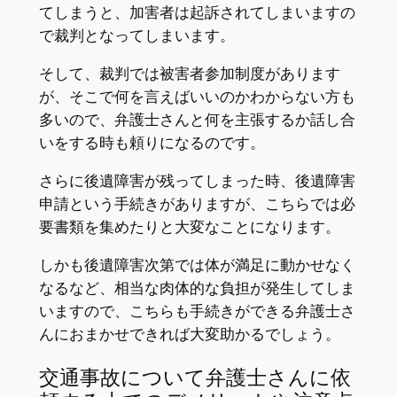
てしまうと、加害者は起訴されてしまいますの
で裁判となってしまいます。
そして、裁判では被害者参加制度があります
が、そこで何を言えばいいのかわからない方も
多いので、弁護士さんと何を主張するか話し合
いをする時も頼りになるのです。
さらに後遺障害が残ってしまった時、後遺障害
申請という手続きがありますが、こちらでは必
要書類を集めたりと大変なことになります。
しかも後遺障害次第では体が満足に動かせなく
なるなど、相当な肉体的な負担が発生してしま
いますので、こちらも手続きができる弁護士さ
んにおまかせできれば大変助かるでしょう。
交通事故について弁護士さんに依