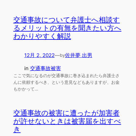
交通事故について弁護士へ相談す
るメリットの有無を聞きたい方へ
わかりやすく解説
12月 2, 2022
—
佐井夢 出男
by
in
交通事故被害
ここで気になるのが交通事故に巻き込まれたら弁護士さ
んに依頼するべき、という意見などもありますが、お金
もかかって…
交通事故の被害に遭ったが加害者
が許せないときは被害届を出すべ
き